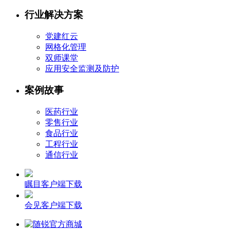
行业解决方案
党建红云
网格化管理
双师课堂
应用安全监测及防护
案例故事
医药行业
零售行业
食品行业
工程行业
通信行业
瞩目客户端下载
会见客户端下载