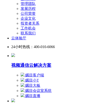
管理团队
发展历程
公司荣誉
企业文化
投资者关系
工作机会
联系我们
云体验厅
24小时热线：400-010-6066
视频通信云解决方案
瞩目客户端
瞩目小T
瞩目大板
瞩目会议室系统
瞩目直播