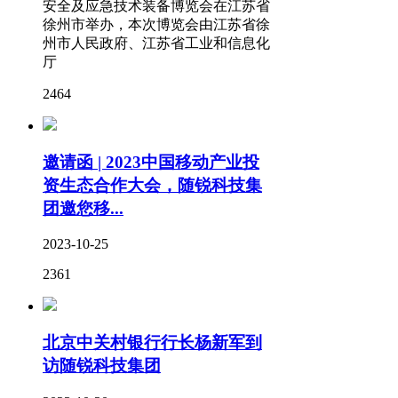
安全及应急技术装备博览会在江苏省
徐州市举办，本次博览会由江苏省徐
州市人民政府、江苏省工业和信息化
厅
2464
邀请函 | 2023中国移动产业投
资生态合作大会，随锐科技集
团邀您移...
2023-10-25
2361
北京中关村银行行长杨新军到
访随锐科技集团