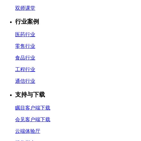
双师课堂
行业案例
医药行业
零售行业
食品行业
工程行业
通信行业
支持与下载
瞩目客户端下载
会见客户端下载
云端体验厅