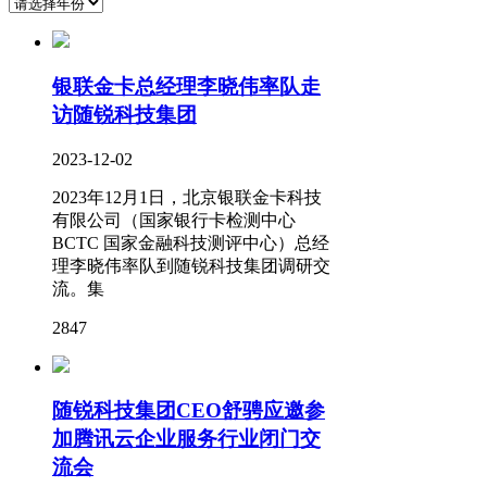
银联金卡总经理李晓伟率队走
访随锐科技集团
2023-12-02
2023年12月1日，北京银联金卡科技
有限公司（国家银行卡检测中心
BCTC 国家金融科技测评中心）总经
理李晓伟率队到随锐科技集团调研交
流。集
2847
随锐科技集团CEO舒骋应邀参
加腾讯云企业服务行业闭门交
流会