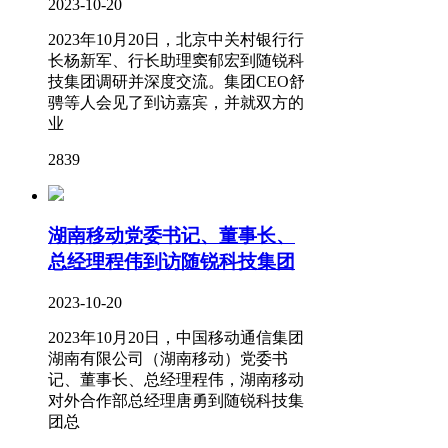
2023-10-20
2023年10月20日，北京中关村银行行
长杨新军、行长助理窦郁宏到随锐科
技集团调研并深度交流。集团CEO舒
骋等人会见了到访嘉宾，并就双方的
业
2839
湖南移动党委书记、董事长、
总经理程伟到访随锐科技集团
2023-10-20
2023年10月20日，中国移动通信集团
湖南有限公司（湖南移动）党委书
记、董事长、总经理程伟，湖南移动
对外合作部总经理唐勇到随锐科技集
团总