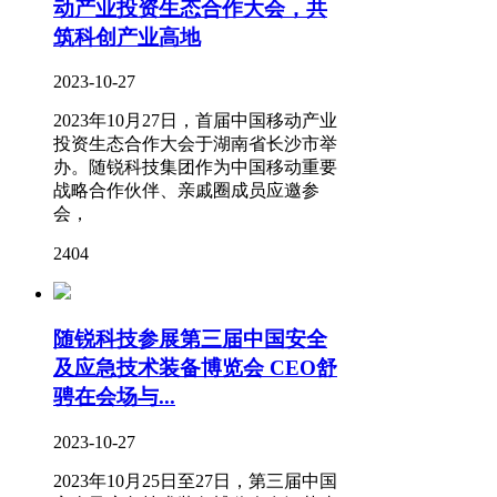
动产业投资生态合作大会，共
筑科创产业高地
2023-10-27
2023年10月27日，首届中国移动产业
投资生态合作大会于湖南省长沙市举
办。随锐科技集团作为中国移动重要
战略合作伙伴、亲戚圈成员应邀参
会，
2404
随锐科技参展第三届中国安全
及应急技术装备博览会 CEO舒
骋在会场与...
2023-10-27
2023年10月25日至27日，第三届中国