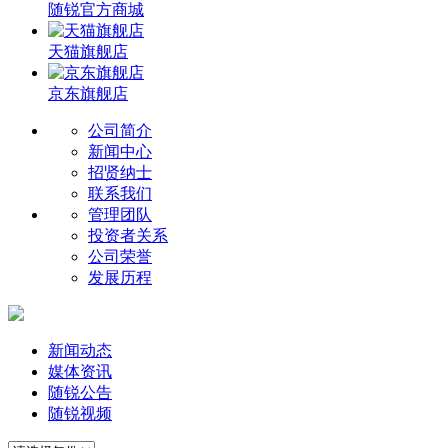
随锐官方商城
天猫旗舰店
京东旗舰店
公司简介
新闻中心
招贤纳士
联系我们
管理团队
投资者关系
公司荣誉
发展历程
新闻动态
媒体资讯
随锐公告
随锐视频