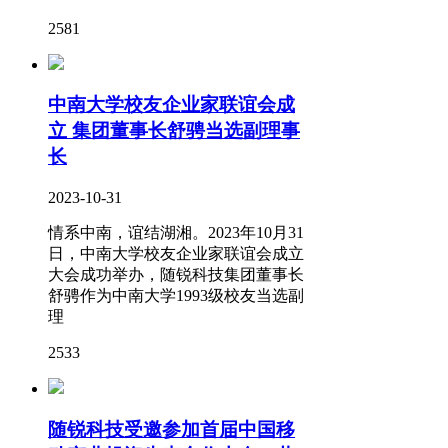
2581
中南大学校友企业家联谊会成
立 集团董事长舒骋当选副理事
长
2023-10-31
情系中南，谊结湖湘。2023年10月31
日，中南大学校友企业家联谊会成立
大会成功举办，随锐科技集团董事长
舒骋作为中南大学1993级校友当选副
理
2533
随锐科技受邀参加首届中国移