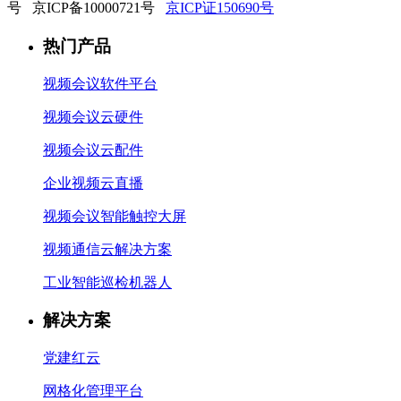
号 京ICP备10000721号
京ICP证150690号
热门产品
视频会议软件平台
视频会议云硬件
视频会议云配件
企业视频云直播
视频会议智能触控大屏
视频通信云解决方案
工业智能巡检机器人
解决方案
党建红云
网格化管理平台