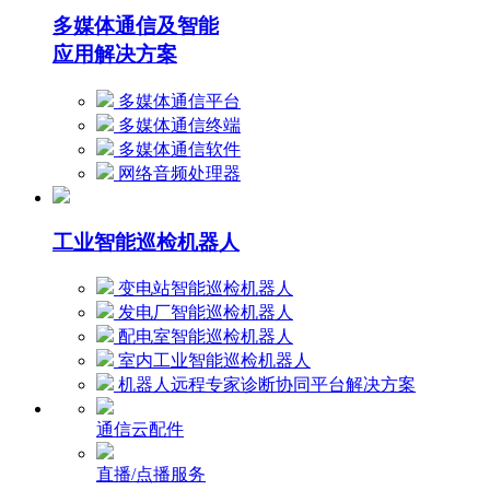
多媒体通信及智能
应用解决方案
多媒体通信平台
多媒体通信终端
多媒体通信软件
网络音频处理器
工业智能巡检机器人
变电站智能巡检机器人
发电厂智能巡检机器人
配电室智能巡检机器人
室内工业智能巡检机器人
机器人远程专家诊断协同平台解决方案
通信云配件
直播/点播服务