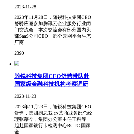
2023-11-28
2023年11月28日，随锐科技集团CEO
舒骋应邀参加腾讯云企业服务行业闭
门交流会。本次交流会有部分国内头
部SaaS公司CEO、部分云网平台生态
厂商
2390
随锐科技集团CEO舒骋带队赴
国家级金融科技机构考察调研
2023-11-23
2023年11月23日，随锐科技集团CEO
舒骋，集团副总裁 运营商业务部总经
理张藉今，集团办公室主任王科等一
起赴国家银行卡检测中心BCTC 国家
金